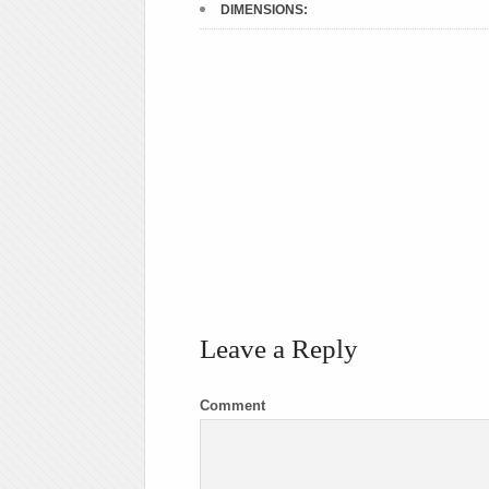
DIMENSIONS:
Leave a Reply
Comment