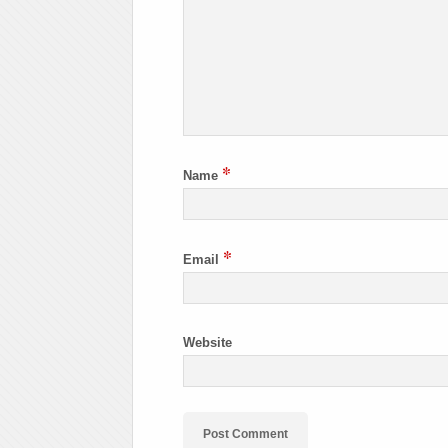
*
Name
*
Email
Website