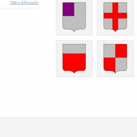
700 × 850 pixels