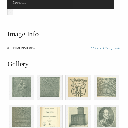
Deckblatt
Image Info
1159 × 1873 pixels
DIMENSIONS:
Gallery