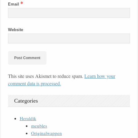
*
Email
Website
This site uses Akismet to reduce spam.
Learn how your
comment data is processed.
Categories
Heraldik
meubles
Originalwappen