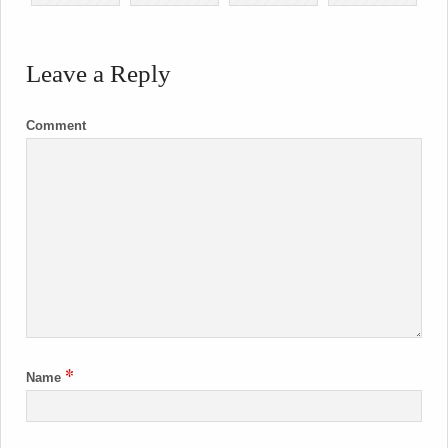
Leave a Reply
Comment
*
Name