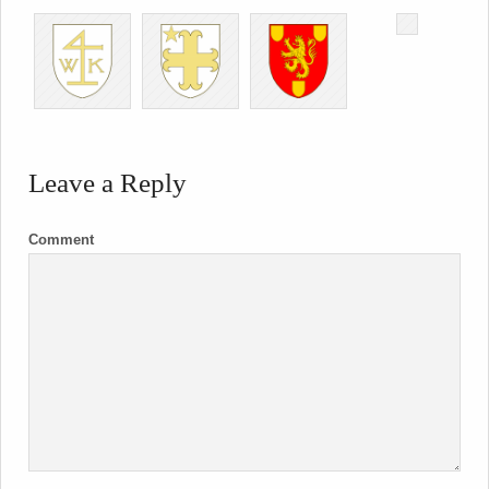
Leave a Reply
Comment