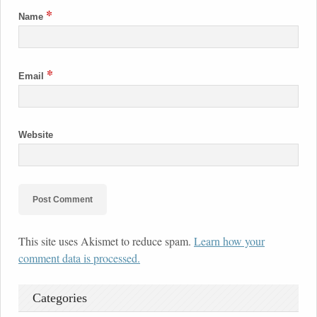
*
Name
*
Email
Website
This site uses Akismet to reduce spam.
Learn how your
comment data is processed.
Categories