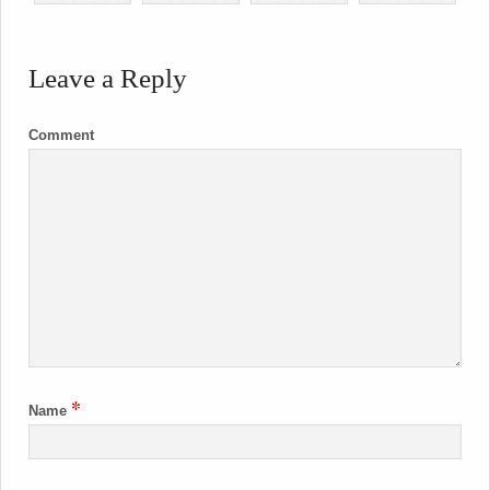
Leave a Reply
Comment
*
Name