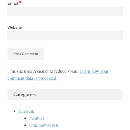
*
Email
Website
This site uses Akismet to reduce spam.
Learn how your
comment data is processed.
Categories
Heraldik
meubles
Originalwappen