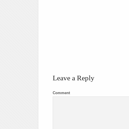
Leave a Reply
Comment