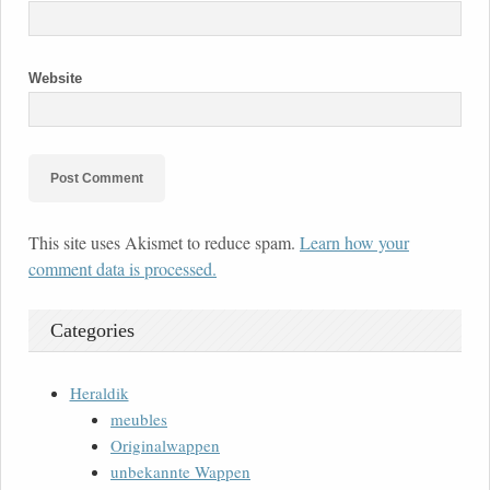
Website
This site uses Akismet to reduce spam.
Learn how your
comment data is processed.
Categories
Heraldik
meubles
Originalwappen
unbekannte Wappen