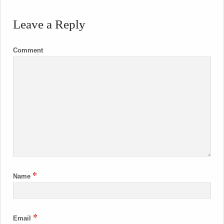
Leave a Reply
Comment
*
Name
*
Email