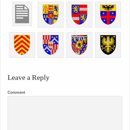
Leave a Reply
Comment