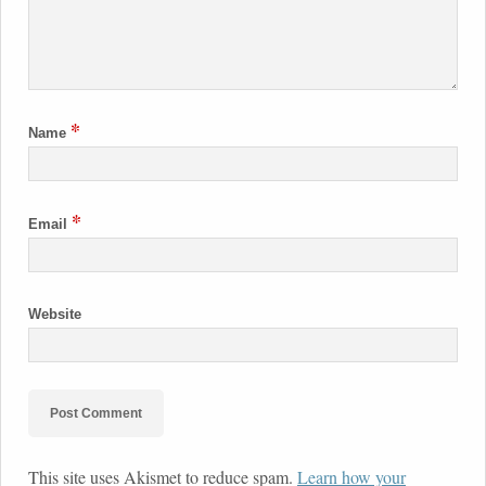
*
Name
*
Email
Website
This site uses Akismet to reduce spam.
Learn how your