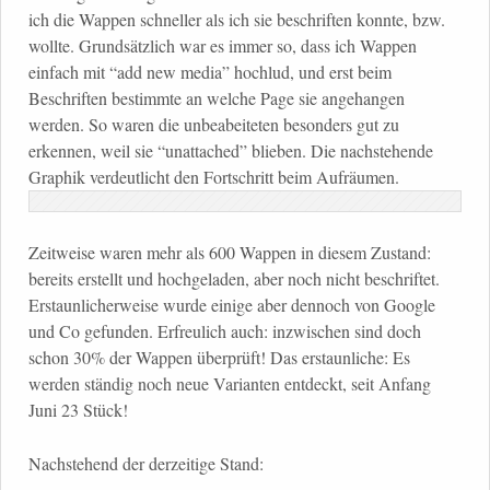
ich die Wappen schneller als ich sie beschriften konnte, bzw.
wollte. Grundsätzlich war es immer so, dass ich Wappen
einfach mit “add new media” hochlud, und erst beim
Beschriften bestimmte an welche Page sie angehangen
werden. So waren die unbeabeiteten besonders gut zu
erkennen, weil sie “unattached” blieben. Die nachstehende
Graphik verdeutlicht den Fortschritt beim Aufräumen.
Zeitweise waren mehr als 600 Wappen in diesem Zustand:
bereits erstellt und hochgeladen, aber noch nicht beschriftet.
Erstaunlicherweise wurde einige aber dennoch von Google
und Co gefunden. Erfreulich auch: inzwischen sind doch
schon 30% der Wappen überprüft! Das erstaunliche: Es
werden ständig noch neue Varianten entdeckt, seit Anfang
Juni 23 Stück!
Nachstehend der derzeitige Stand: