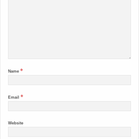
*
Name
*
Email
Website