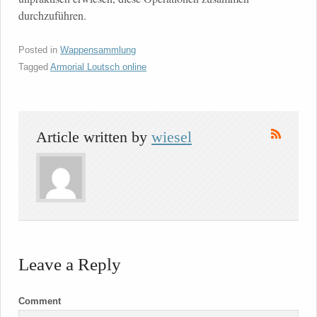
durchzuführen.
Posted in
Wappensammlung
Tagged
Armorial Loutsch online
Article written by
wiesel
Leave a Reply
Comment