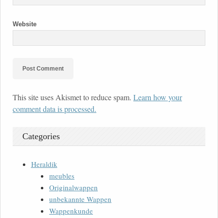
Website
This site uses Akismet to reduce spam.
Learn how your
comment data is processed.
Categories
Heraldik
meubles
Originalwappen
unbekannte Wappen
Wappenkunde