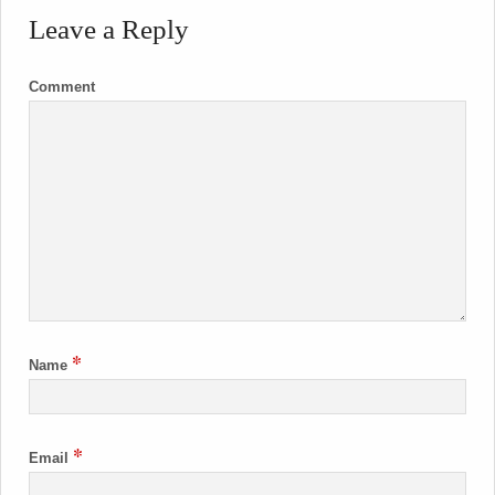
Leave a Reply
Comment
*
Name
*
Email