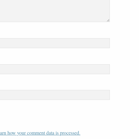
arn how your comment data is processed.