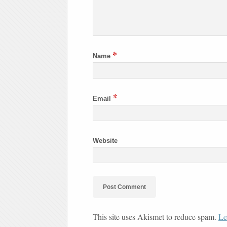
*
Name
*
Email
Website
This site uses Akismet to reduce spam.
Le