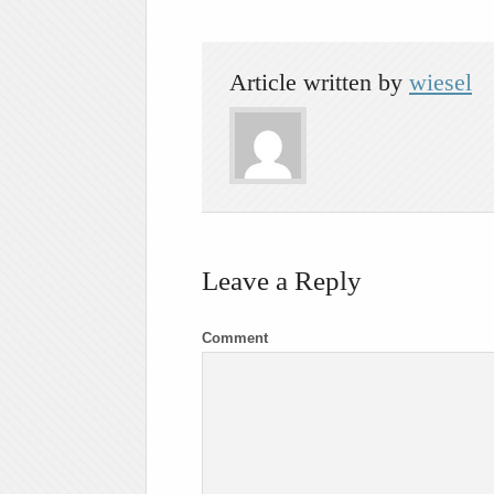
Article written by
wiesel
Leave a Reply
Comment