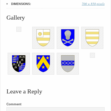
700 × 850 pixels
DIMENSIONS:
Gallery
Leave a Reply
Comment