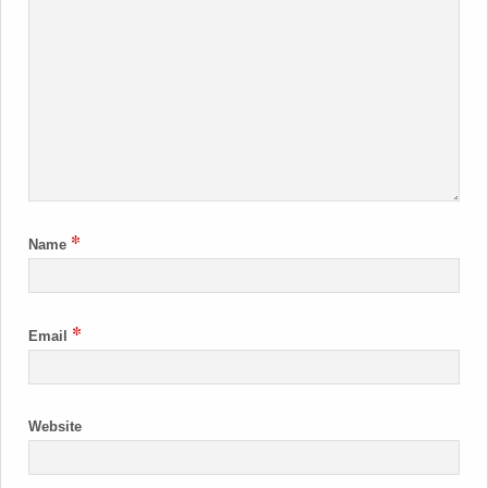
*
Name
*
Email
Website