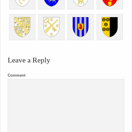
Leave a Reply
Comment