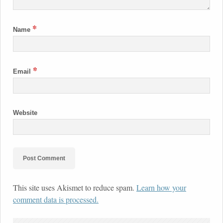
*
Name
*
Email
Website
This site uses Akismet to reduce spam.
Learn how your
comment data is processed.