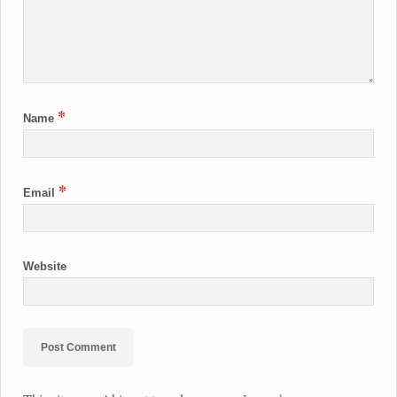
*
Name
*
Email
Website