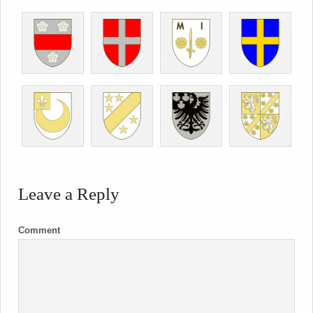
Leave a Reply
Comment