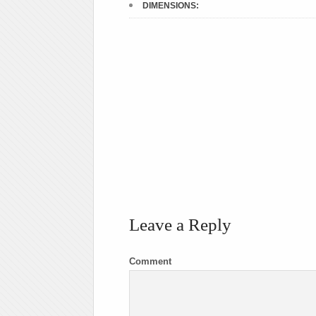
DIMENSIONS:
Leave a Reply
Comment