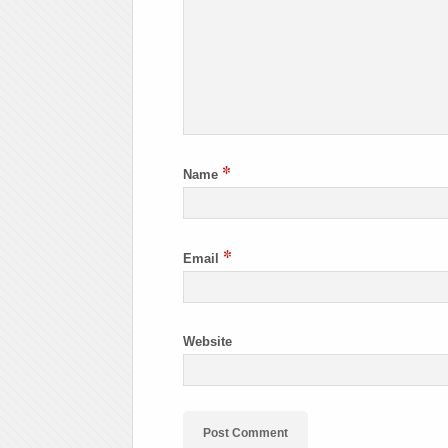
*
Name
*
Email
Website