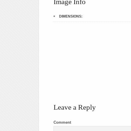
Image Info
DIMENSIONS:
Leave a Reply
Comment