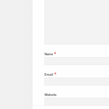
*
Name
*
Email
Website