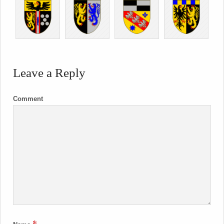
Leave a Reply
Comment
*