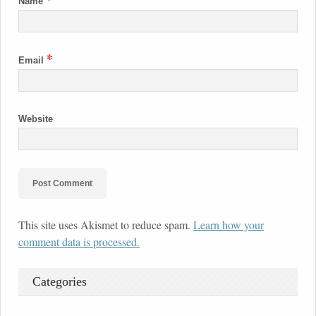
Name
*
Email
Website
This site uses Akismet to reduce spam.
Learn how your
comment data is processed.
Categories