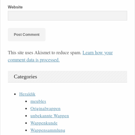
Website
This site uses Akismet to reduce spam.
Learn how your
comment data is processed.
Categories
Heraldik
meubles
Originalwappen
unbekannte Wappen
Wappenkunde
Wappensammlung