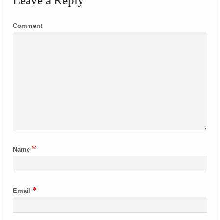
Leave a Reply
Comment
*
Name
*
Email