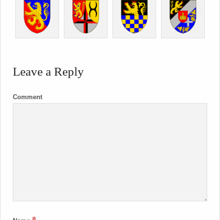
Leave a Reply
Comment
*