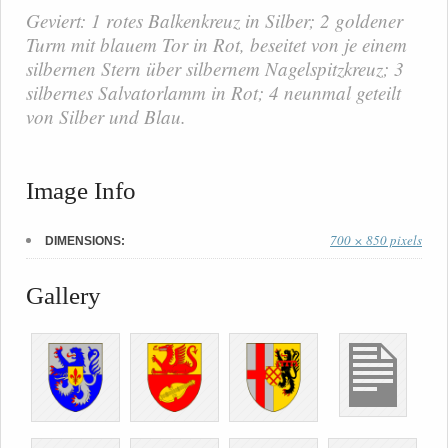
Geviert: 1 rotes Balkenkreuz in Silber; 2 goldener
Turm mit blauem Tor in Rot, beseitet von je einem
silbernen Stern über silbernem Nagelspitzkreuz; 3
silbernes Salvatorlamm in Rot; 4 neunmal geteilt
von Silber und Blau.
Image Info
700 × 850 pixels
DIMENSIONS:
Gallery