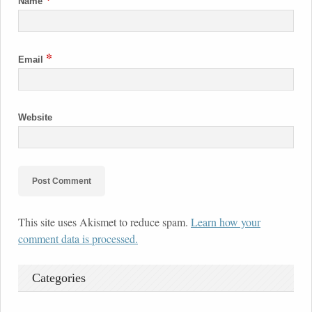
Name
*
Email
Website
This site uses Akismet to reduce spam.
Learn how your
comment data is processed.
Categories