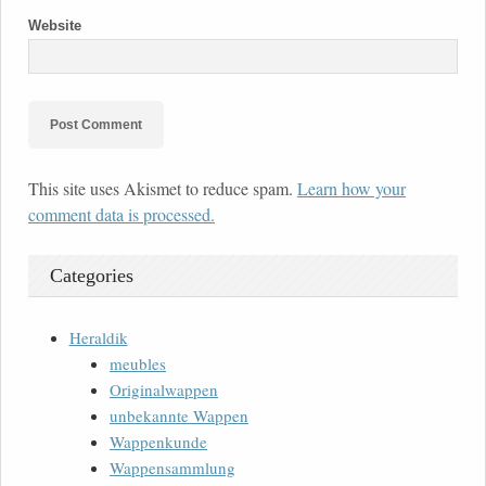
Website
This site uses Akismet to reduce spam.
Learn how your
comment data is processed.
Categories
Heraldik
meubles
Originalwappen
unbekannte Wappen
Wappenkunde
Wappensammlung