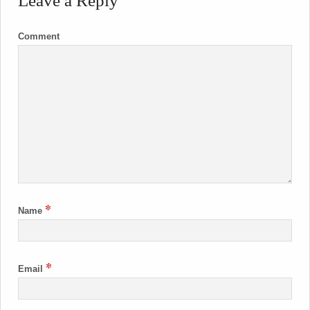
Leave a Reply
Comment
*
Name
*
Email