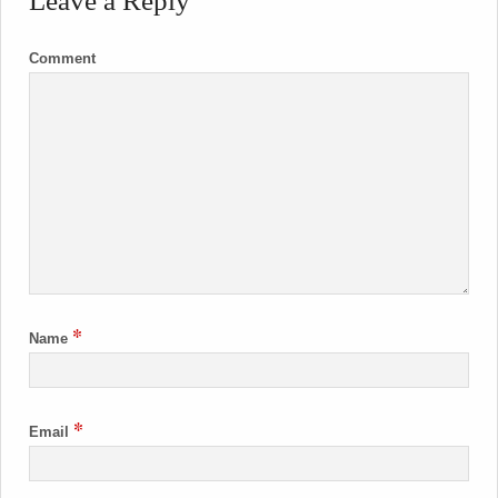
Leave a Reply
Comment
*
Name
*
Email