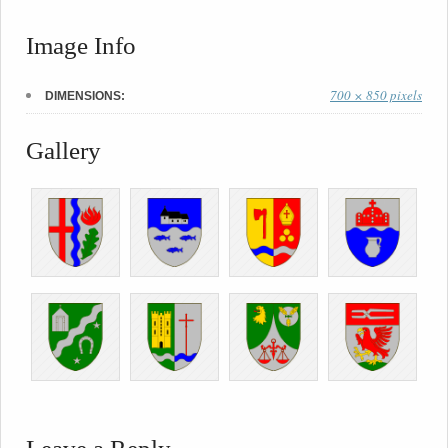
Image Info
700 × 850 pixels
DIMENSIONS:
Gallery