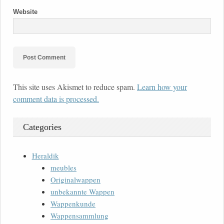
Website
This site uses Akismet to reduce spam.
Learn how your
comment data is processed.
Categories
Heraldik
meubles
Originalwappen
unbekannte Wappen
Wappenkunde
Wappensammlung