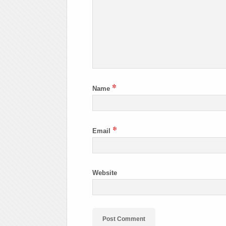
*
Name
*
Email
Website