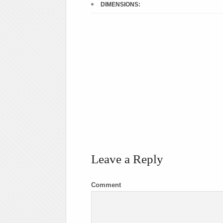
DIMENSIONS:
Leave a Reply
Comment