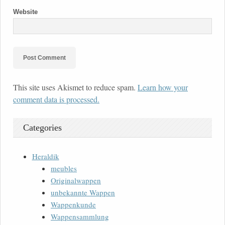
Website
This site uses Akismet to reduce spam.
Learn how your
comment data is processed.
Categories
Heraldik
meubles
Originalwappen
unbekannte Wappen
Wappenkunde
Wappensammlung