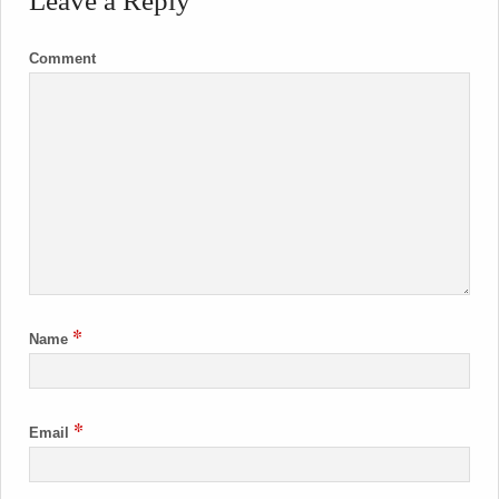
Leave a Reply
Comment
*
Name
*
Email