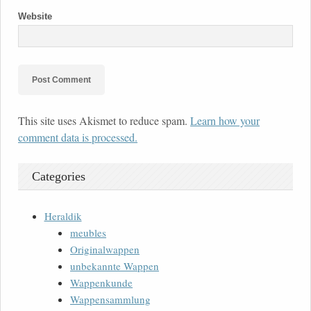
Website
This site uses Akismet to reduce spam.
Learn how your
comment data is processed.
Categories
Heraldik
meubles
Originalwappen
unbekannte Wappen
Wappenkunde
Wappensammlung