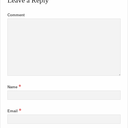
Leave a Reply
Comment
*
Name
*
Email