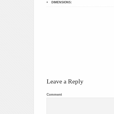
DIMENSIONS:
Leave a Reply
Comment