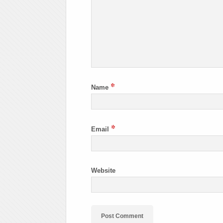
*
Name
*
Email
Website