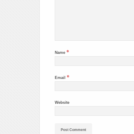
*
Name
*
Email
Website