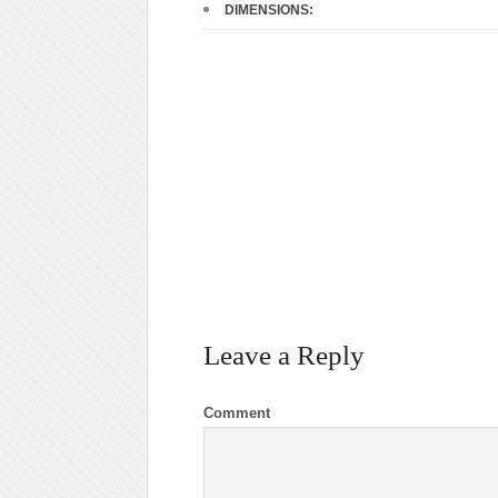
DIMENSIONS:
Leave a Reply
Comment