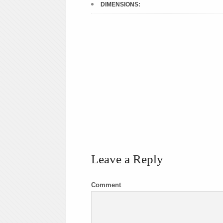
DIMENSIONS:
Leave a Reply
Comment