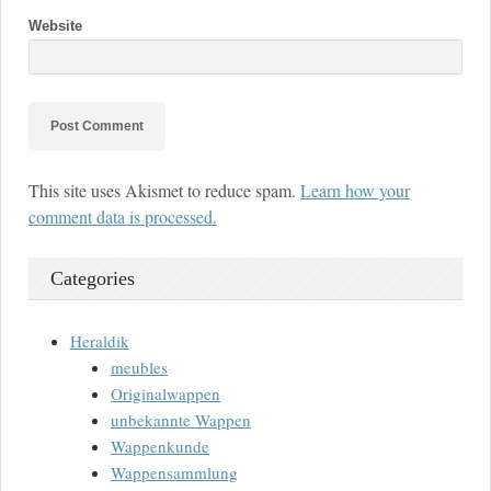
Website
This site uses Akismet to reduce spam.
Learn how your
comment data is processed.
Categories
Heraldik
meubles
Originalwappen
unbekannte Wappen
Wappenkunde
Wappensammlung