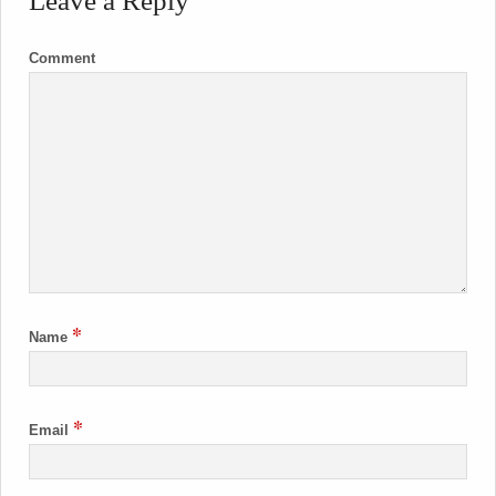
Leave a Reply
Comment
*
Name
*
Email