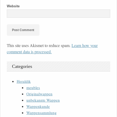
Website
This site uses Akismet to reduce spam.
Learn how your
comment data is processed.
Categories
Heraldik
meubles
Originalwappen
unbekannte Wappen
Wappenkunde
Wappensammlung