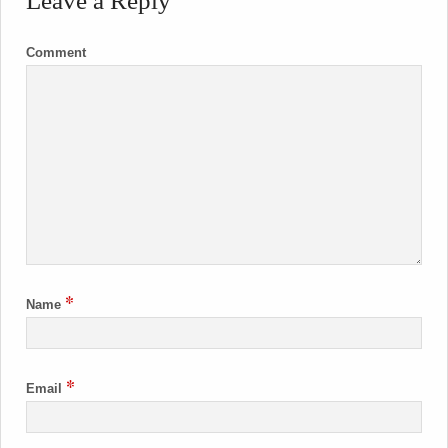
Leave a Reply
Comment
*
Name
*
Email