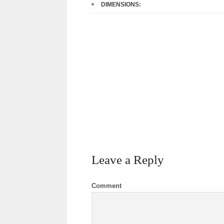
DIMENSIONS:
Leave a Reply
Comment