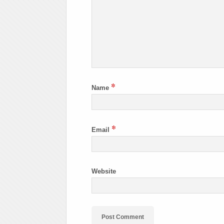
*
Name
*
Email
Website