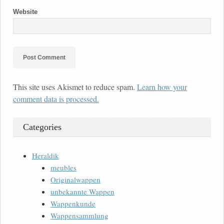
Website
This site uses Akismet to reduce spam.
Learn how your
comment data is processed.
Categories
Heraldik
meubles
Originalwappen
unbekannte Wappen
Wappenkunde
Wappensammlung