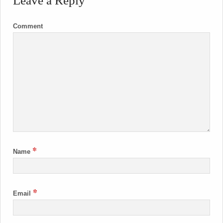
Leave a Reply
Comment
*
Name
*
Email