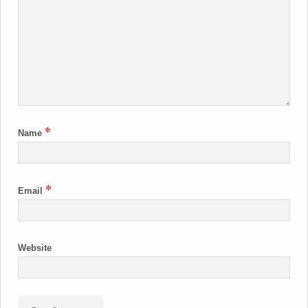
*
Name
*
Email
Website