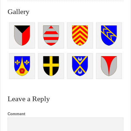
Gallery
Leave a Reply
Comment