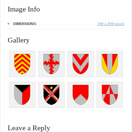
Image Info
700 × 850 pixels
DIMENSIONS:
Gallery
Leave a Reply