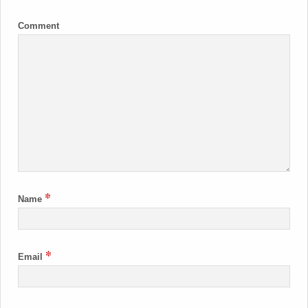
Comment
*
Name
*
Email