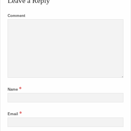
Leave a Reply
Comment
*
Name
*
Email