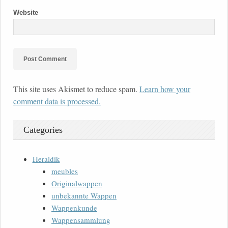
Website
This site uses Akismet to reduce spam.
Learn how your
comment data is processed.
Categories
Heraldik
meubles
Originalwappen
unbekannte Wappen
Wappenkunde
Wappensammlung