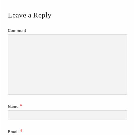
Leave a Reply
Comment
*
Name
*
Email