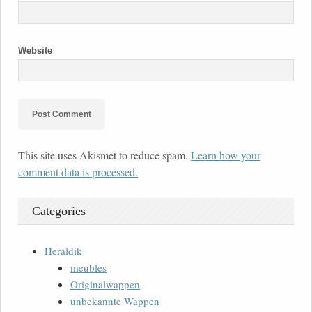
Website
This site uses Akismet to reduce spam.
Learn how your
comment data is processed.
Categories
Heraldik
meubles
Originalwappen
unbekannte Wappen