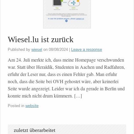
Wiesel.lu ist zurück
Published by
wiesel
on
08/08/2024
|
Leave a response
Am 24. Juli merkte ich, dass meine Homepage verschwunden
war. Statt über Heraldik, Studenten in Aachen und Radfahren,
erfuhr der Leser nur, dass es einen Fehler gab. Man erfuhr
noch, dass die Seite bei OVH gehostet wäre, aber keinerlei
Seite wurde angezeigt. Leider war ich da gerade in Berlin und
konnte mich nicht drum kümmern. […]
Posted in
website
zuletzt überarbeitet