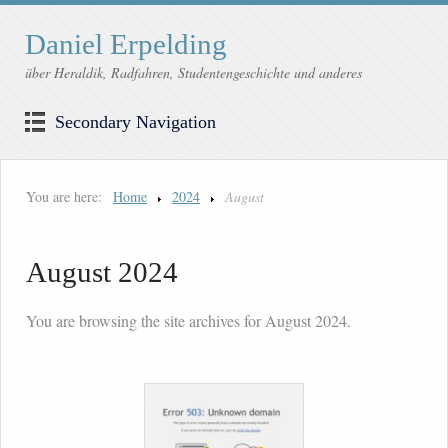
Daniel Erpelding
über Heraldik, Radfahren, Studentengeschichte und anderes
Secondary Navigation
You are here:
Home
2024
August
August 2024
You are browsing the site archives for August 2024.