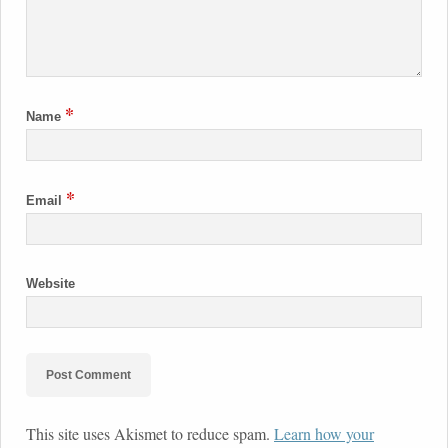
*
Name
*
Email
Website
This site uses Akismet to reduce spam.
Learn how your