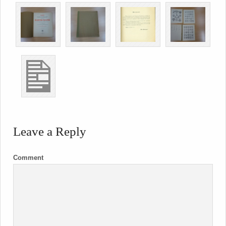
Leave a Reply
Comment