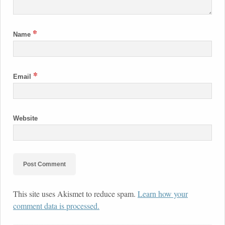
*
Name
*
Email
Website
This site uses Akismet to reduce spam.
Learn how your
comment data is processed.