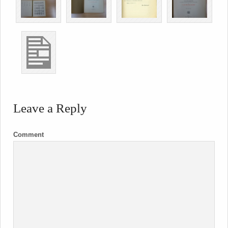
Leave a Reply
Comment