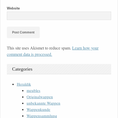
Website
This site uses Akismet to reduce spam.
Learn how your
comment data is processed.
Categories
Heraldik
meubles
Originalwappen
unbekannte Wappen
Wappenkunde
Wappensammlung