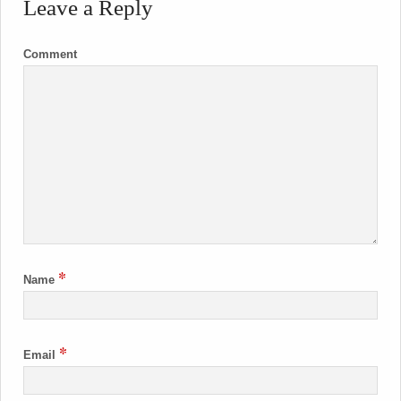
Leave a Reply
Comment
*
Name
*
Email