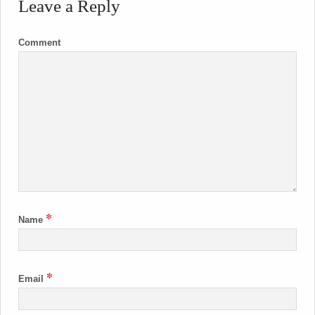
Leave a Reply
Comment
*
Name
*
Email