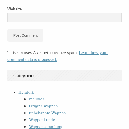
Website
This site uses Akismet to reduce spam.
Learn how your
comment data is processed.
Categories
Heraldik
meubles
Originalwappen
unbekannte Wappen
Wappenkunde
Wappensammlung