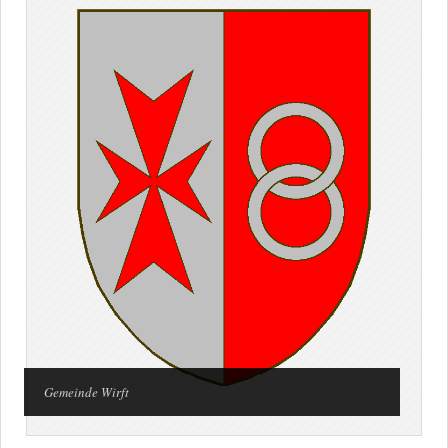
Gemeinde Wirft