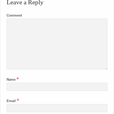
Leave a Reply
Comment
*
Name
*
Email