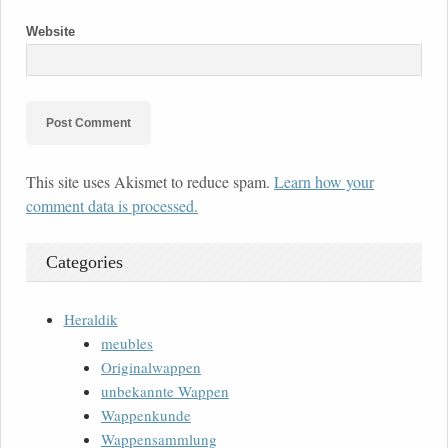
Website
This site uses Akismet to reduce spam.
Learn how your
comment data is processed.
Categories
Heraldik
meubles
Originalwappen
unbekannte Wappen
Wappenkunde
Wappensammlung