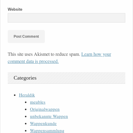
Website
This site uses Akismet to reduce spam.
Learn how your
comment data is processed.
Categories
Heraldik
meubles
Originalwappen
unbekannte Wappen
Wappenkunde
Wappensammlung