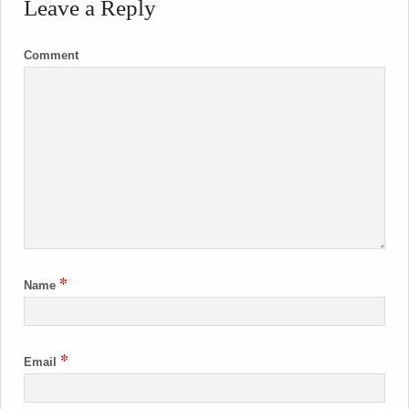
Leave a Reply
Comment
*
Name
*
Email