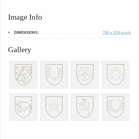
Image Info
700 × 850 pixels
DIMENSIONS:
Gallery