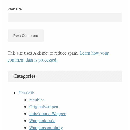
Website
This site uses Akismet to reduce spam.
Learn how your
comment data is processed.
Categories
Heraldik
meubles
Originalwappen
unbekannte Wappen
Wappenkunde
Wappensammlung