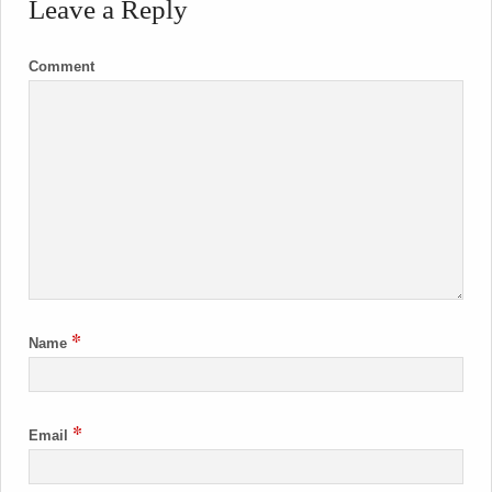
Leave a Reply
Comment
*
Name
*
Email