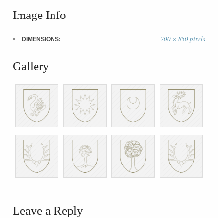
Image Info
700 × 850 pixels
DIMENSIONS:
Gallery
Leave a Reply