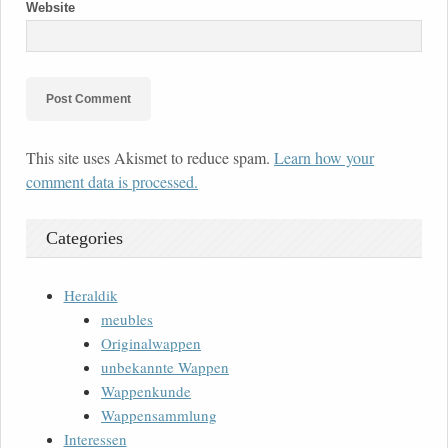
Website
This site uses Akismet to reduce spam.
Learn how your
comment data is processed.
Categories
Heraldik
meubles
Originalwappen
unbekannte Wappen
Wappenkunde
Wappensammlung
Interessen