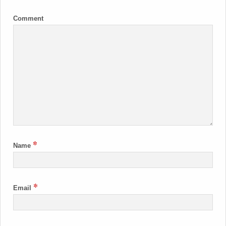
Comment
*
Name
*
Email