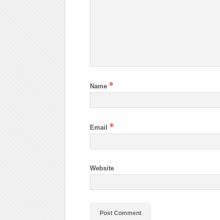
*
Name
*
Email
Website