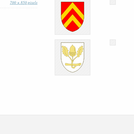
700 × 850 pixels