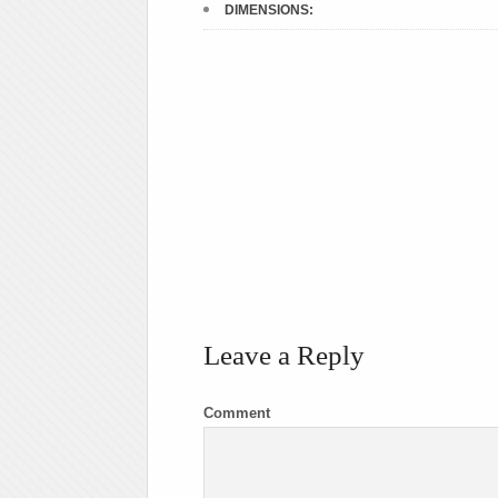
DIMENSIONS:
Leave a Reply
Comment