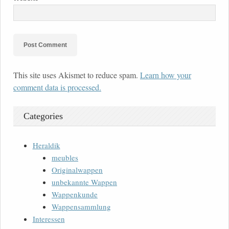
This site uses Akismet to reduce spam.
Learn how your
comment data is processed.
Categories
Heraldik
meubles
Originalwappen
unbekannte Wappen
Wappenkunde
Wappensammlung
Interessen