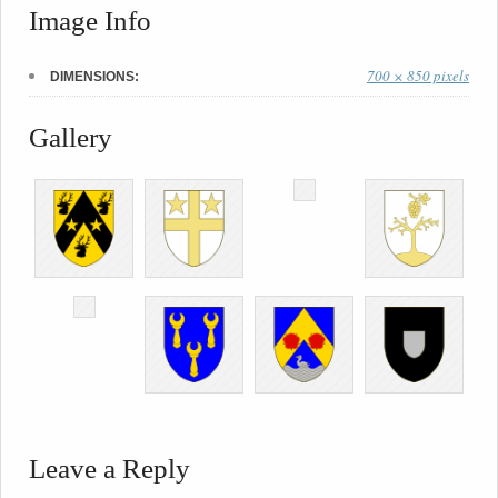
Image Info
700 × 850 pixels
DIMENSIONS:
Gallery
Leave a Reply