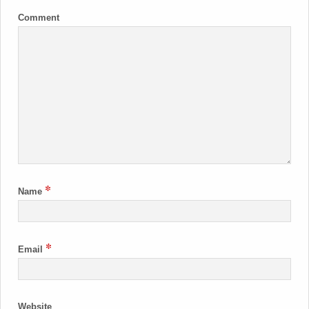
Comment
*
Name
*
Email
Website