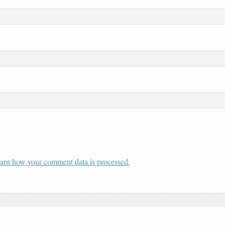
arn how your comment data is processed.