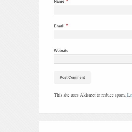
*
Name
*
Email
Website
This site uses Akismet to reduce spam.
Le