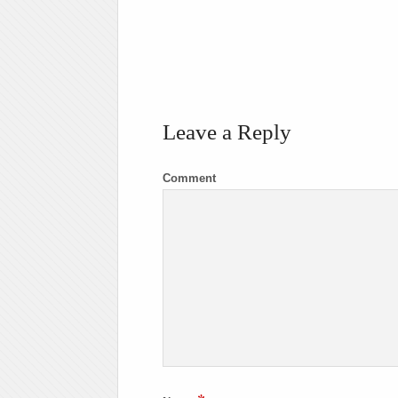
Leave a Reply
Comment