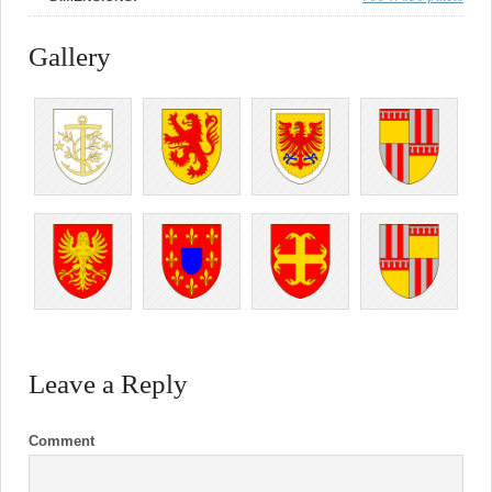
Gallery
Leave a Reply
Comment