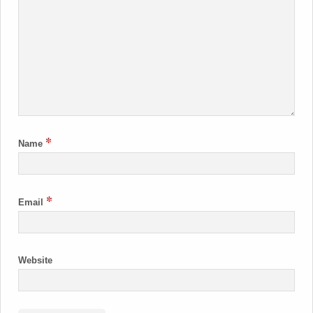
*
Name
*
Email
Website