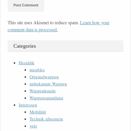
This site uses Akismet to reduce spam.
Learn how your
comment data is processed.
Categories
Heraldik
meubles
Originalwappen
unbekannte Wappen
Wappenkunde
Wappensammlung
Interessen
Mobilität
Technik allgemein
velo