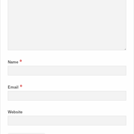
*
Name
*
Email
Website