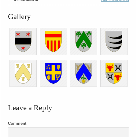
Gallery
Leave a Reply
Comment