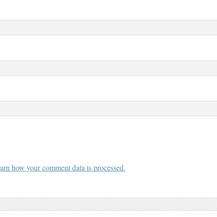
arn how your comment data is processed.