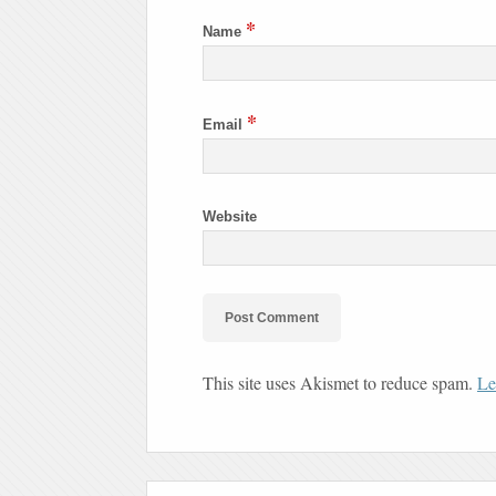
*
Name
*
Email
Website
This site uses Akismet to reduce spam.
Le