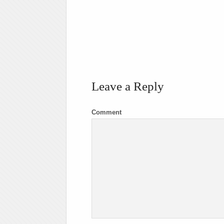
Leave a Reply
Comment