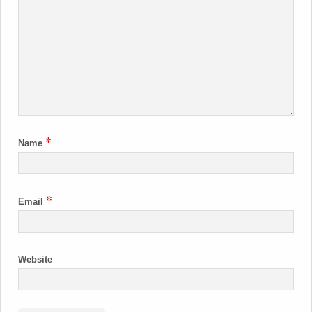
*
Name
*
Email
Website