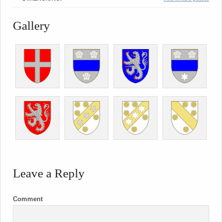
Gallery
Leave a Reply
Comment